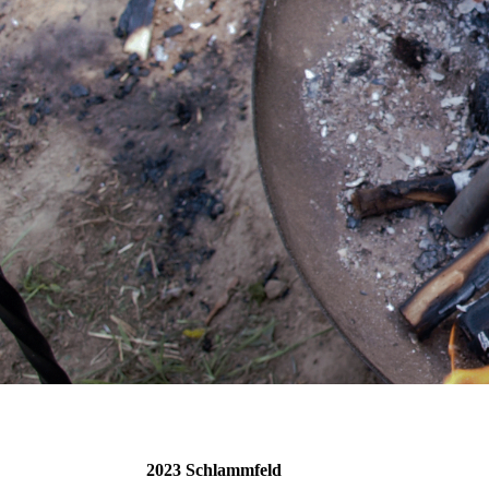
2023 Schlammfeld