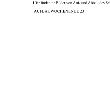
Hier findet ihr Bilder von Auf- und Abbau des S
AUFBAUWOCHENENDE 23