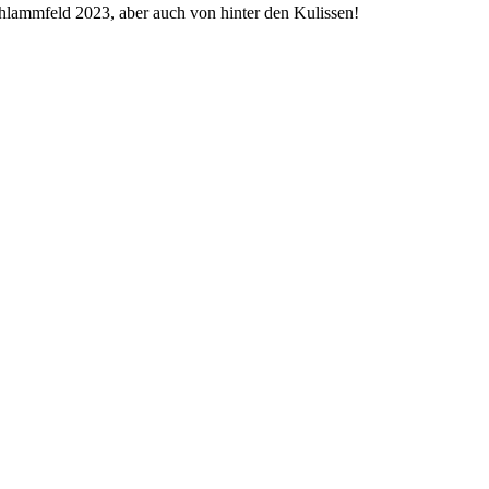
chlammfeld 2023, aber auch von hinter den Kulissen!