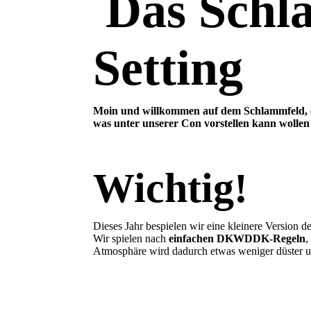
Das Schla
Setting
Moin und willkommen auf dem Schlammfeld, e
was unter unserer Con vorstellen kann wollen 
Wichtig!
Dieses Jahr bespielen wir eine kleinere Version 
Wir spielen nach
einfachen DKWDDK-Regeln
,
Atmosphäre wird dadurch etwas weniger düster un