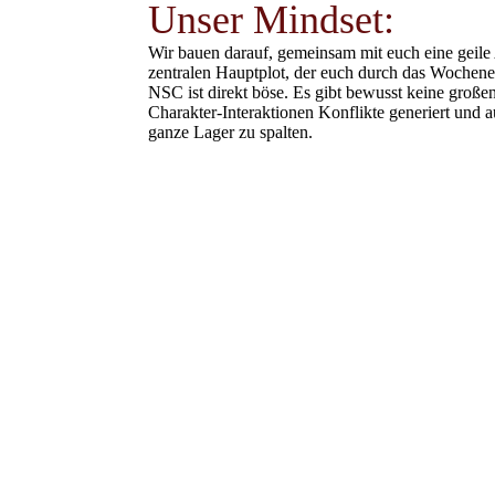
Unser Mindset:
Wir bauen darauf, gemeinsam mit euch eine geile
zentralen Hauptplot, der euch durch das Wochenen
NSC ist direkt böse. Es gibt bewusst keine groß
Charakter-Interaktionen Konflikte generiert und
ganze Lager zu spalten.